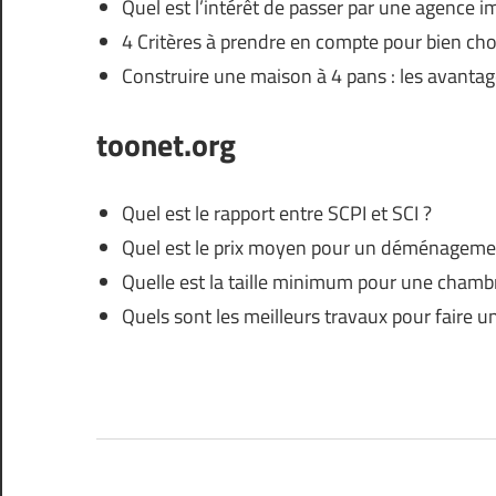
Quel est l’intérêt de passer par une agence i
4 Critères à prendre en compte pour bien cho
Construire une maison à 4 pans : les avanta
toonet.org
Quel est le rapport entre SCPI et SCI ?
Quel est le prix moyen pour un déménageme
Quelle est la taille minimum pour une chamb
Quels sont les meilleurs travaux pour faire u