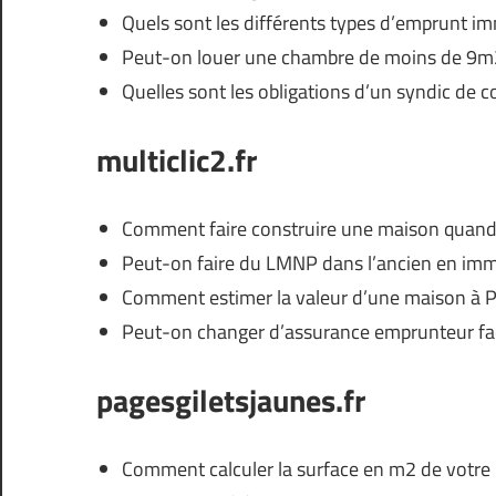
Quels sont les différents types d’emprunt im
Peut-on louer une chambre de moins de 9m
Quelles sont les obligations d’un syndic de c
multiclic2.fr
Comment faire construire une maison quand o
Peut-on faire du LMNP dans l’ancien en immo
Comment estimer la valeur d’une maison à P
Peut-on changer d’assurance emprunteur fa
pagesgiletsjaunes.fr
Comment calculer la surface en m2 de votre 