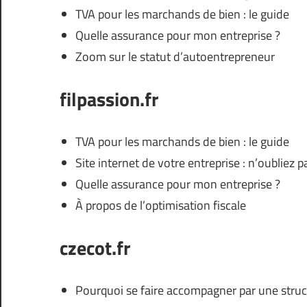
TVA pour les marchands de bien : le guide
Quelle assurance pour mon entreprise ?
Zoom sur le statut d’autoentrepreneur
filpassion.fr
TVA pour les marchands de bien : le guide
Site internet de votre entreprise : n’oubliez 
Quelle assurance pour mon entreprise ?
À propos de l’optimisation fiscale
czecot.fr
Pourquoi se faire accompagner par une struc