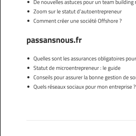
De nouvelles astuces pour un team building 
Zoom sur le statut d’autoentrepreneur
Comment créer une société Offshore ?
passansnous.fr
Quelles sont les assurances obligatoires pour
Statut de microentrepreneur : le guide
Conseils pour assurer la bonne gestion de so
Quels réseaux sociaux pour mon entreprise ?