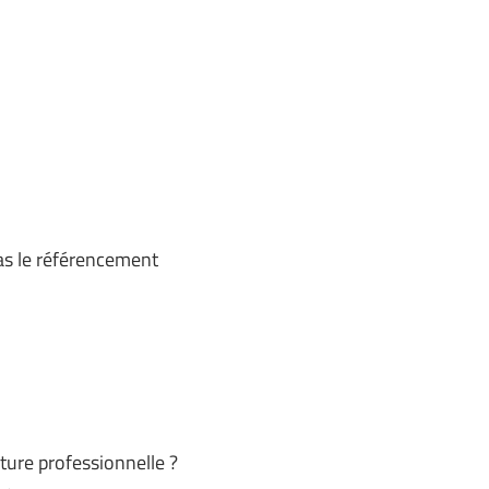
pas le référencement
ture professionnelle ?